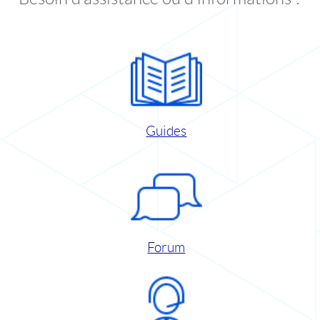
Guides
Forum